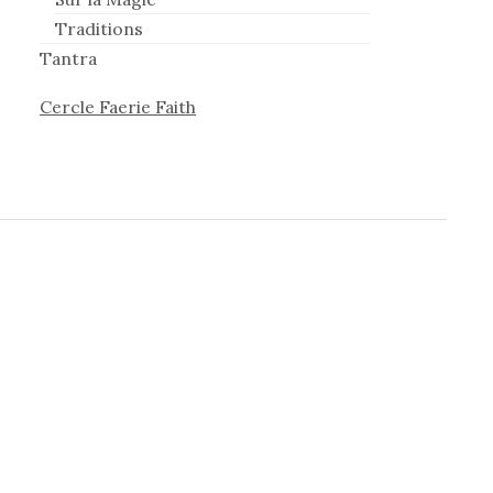
Traditions
Tantra
Cercle Faerie Faith