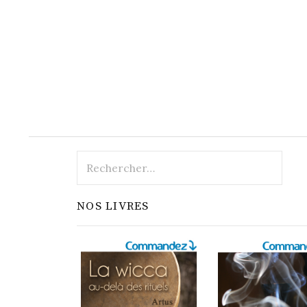
Rechercher :
NOS LIVRES