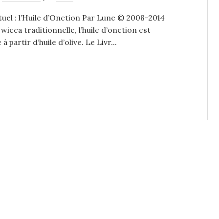
ituel : l’Huile d’Onction Par Lune © 2008-2014
 wicca traditionnelle, l’huile d’onction est
 à partir d’huile d’olive. Le Livr...