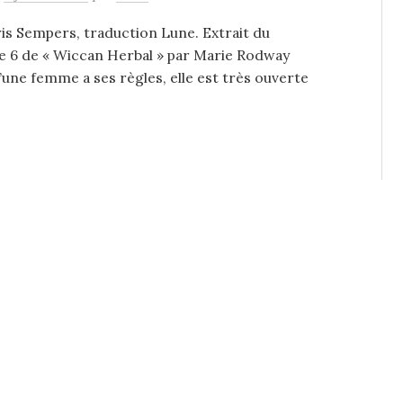
is Sempers, traduction Lune. Extrait du
e 6 de « Wiccan Herbal » par Marie Rodway
une femme a ses règles, elle est très ouverte