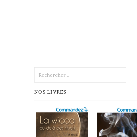
Rechercher :
NOS LIVRES