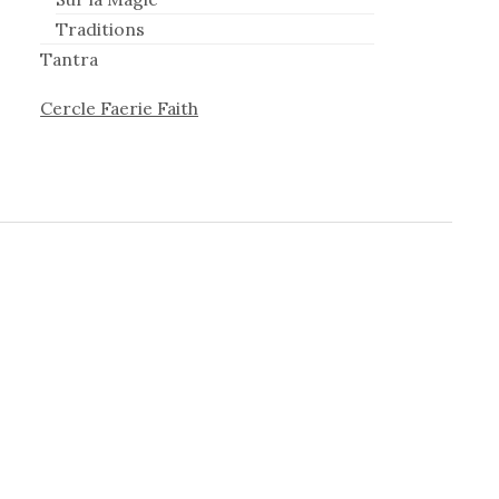
Traditions
Tantra
Cercle Faerie Faith