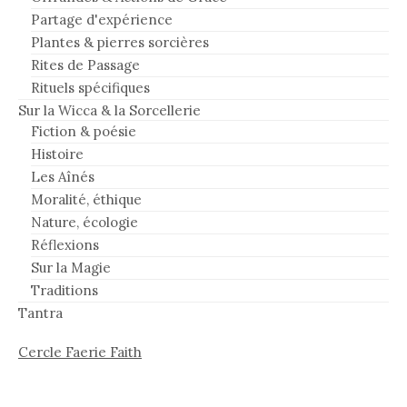
Partage d'expérience
Plantes & pierres sorcières
Rites de Passage
Rituels spécifiques
Sur la Wicca & la Sorcellerie
Fiction & poésie
Histoire
Les Aînés
Moralité, éthique
Nature, écologie
Réflexions
Sur la Magie
Traditions
Tantra
Cercle Faerie Faith