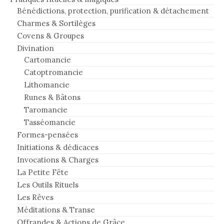
Bénédictions, protection, purification & détachement
Charmes & Sortilèges
Covens & Groupes
Divination
Cartomancie
Catoptromancie
Lithomancie
Runes & Bâtons
Taromancie
Tasséomancie
Formes-pensées
Initiations & dédicaces
Invocations & Charges
La Petite Fête
Les Outils Rituels
Les Rêves
Méditations & Transe
Offrandes & Actions de Grâce