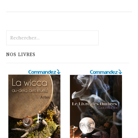
Rechercher :
NOS LIVRES