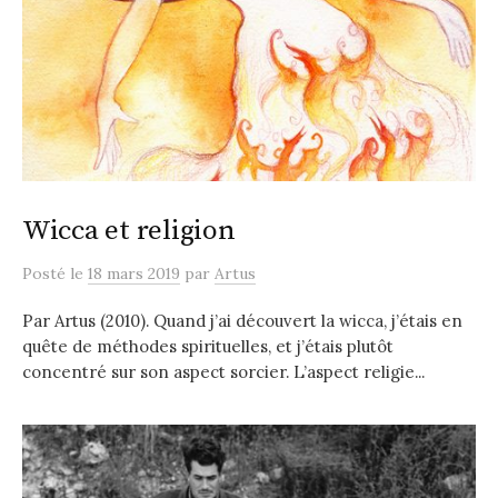
Wicca et religion
Posté
le
18 mars 2019
par
Artus
Par Artus (2010). Quand j’ai découvert la wicca, j’étais en
quête de méthodes spirituelles, et j’étais plutôt
concentré sur son aspect sorcier. L’aspect religie...