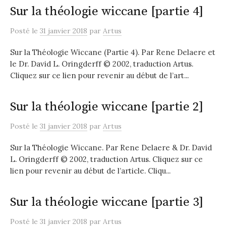
Sur la théologie wiccane [partie 4]
Posté
le
31 janvier 2018
par
Artus
Sur la Théologie Wiccane (Partie 4). Par Rene Delaere et
le Dr. David L. Oringderff © 2002, traduction Artus.
Cliquez sur ce lien pour revenir au début de l’art...
Sur la théologie wiccane [partie 2]
Posté
le
31 janvier 2018
par
Artus
Sur la Théologie Wiccane. Par Rene Delaere & Dr. David
L. Oringderff © 2002, traduction Artus. Cliquez sur ce
lien pour revenir au début de l’article. Cliqu...
Sur la théologie wiccane [partie 3]
Posté
le
31 janvier 2018
par
Artus