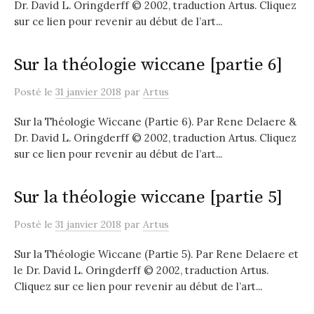
Dr. David L. Oringderff © 2002, traduction Artus. Cliquez
sur ce lien pour revenir au début de l’art...
Sur la théologie wiccane [partie 6]
Posté
le
31 janvier 2018
par
Artus
Sur la Théologie Wiccane (Partie 6). Par Rene Delaere &
Dr. David L. Oringderff © 2002, traduction Artus. Cliquez
sur ce lien pour revenir au début de l’art...
Sur la théologie wiccane [partie 5]
Posté
le
31 janvier 2018
par
Artus
Sur la Théologie Wiccane (Partie 5). Par Rene Delaere et
le Dr. David L. Oringderff © 2002, traduction Artus.
Cliquez sur ce lien pour revenir au début de l’art...