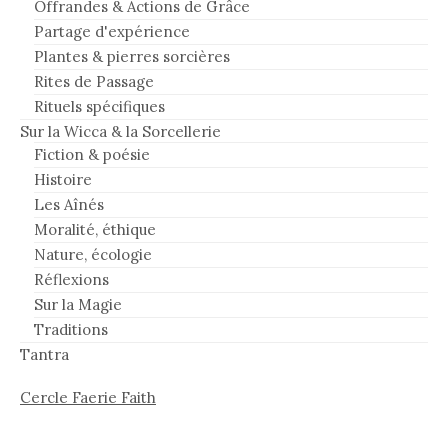
Offrandes & Actions de Grâce
Partage d'expérience
Plantes & pierres sorcières
Rites de Passage
Rituels spécifiques
Sur la Wicca & la Sorcellerie
Fiction & poésie
Histoire
Les Aînés
Moralité, éthique
Nature, écologie
Réflexions
Sur la Magie
Traditions
Tantra
Cercle Faerie Faith