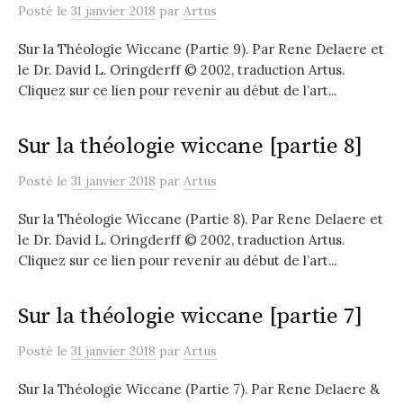
Posté
le
31 janvier 2018
par
Artus
Sur la Théologie Wiccane (Partie 9). Par Rene Delaere et
le Dr. David L. Oringderff © 2002, traduction Artus.
Cliquez sur ce lien pour revenir au début de l’art...
Sur la théologie wiccane [partie 8]
Posté
le
31 janvier 2018
par
Artus
Sur la Théologie Wiccane (Partie 8). Par Rene Delaere et
le Dr. David L. Oringderff © 2002, traduction Artus.
Cliquez sur ce lien pour revenir au début de l’art...
Sur la théologie wiccane [partie 7]
Posté
le
31 janvier 2018
par
Artus
Sur la Théologie Wiccane (Partie 7). Par Rene Delaere &