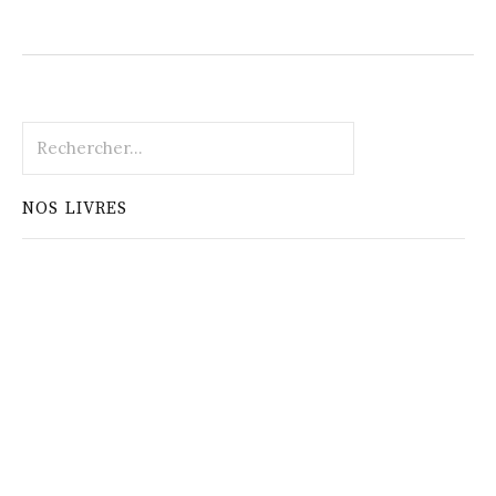
Rechercher :
NOS LIVRES