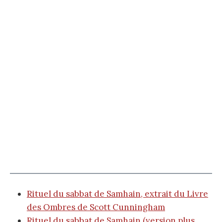
Rituel du sabbat de Samhain, extrait du Livre
des Ombres de Scott Cunningham
Rituel du sabbat de Samhain (version plus