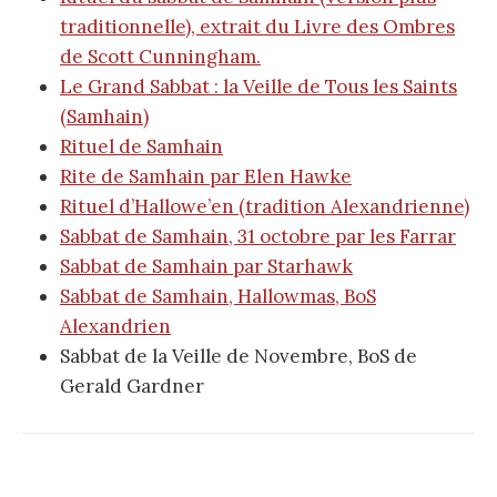
traditionnelle), extrait du Livre des Ombres
de Scott Cunningham.
Le Grand Sabbat : la Veille de Tous les Saints
(Samhain)
Rituel de Samhain
Rite de Samhain par Elen Hawke
Rituel d’Hallowe’en (tradition Alexandrienne)
Sabbat de Samhain, 31 octobre par les Farrar
Sabbat de Samhain par Starhawk
Sabbat de Samhain, Hallowmas, BoS
Alexandrien
Sabbat de la Veille de Novembre, BoS de
Gerald Gardner