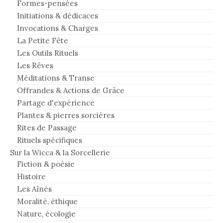
Formes-pensées
Initiations & dédicaces
Invocations & Charges
La Petite Fête
Les Outils Rituels
Les Rêves
Méditations & Transe
Offrandes & Actions de Grâce
Partage d'expérience
Plantes & pierres sorcières
Rites de Passage
Rituels spécifiques
Sur la Wicca & la Sorcellerie
Fiction & poésie
Histoire
Les Aînés
Moralité, éthique
Nature, écologie