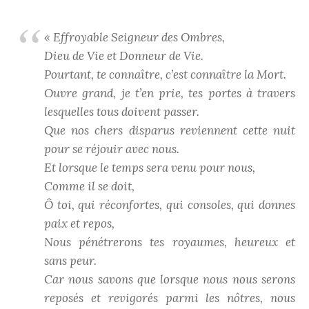
« Effroyable Seigneur des Ombres,
Dieu de Vie et Donneur de Vie.
Pourtant, te connaître, c’est connaître la Mort.
Ouvre grand, je t’en prie, tes portes à travers
lesquelles tous doivent passer.
Que nos chers disparus reviennent cette nuit
pour se réjouir avec nous.
Et lorsque le temps sera venu pour nous,
Comme il se doit,
Ô toi, qui réconfortes, qui consoles, qui donnes
paix et repos,
Nous pénétrerons tes royaumes, heureux et
sans peur.
Car nous savons que lorsque nous nous serons
reposés et revigorés parmi les nôtres, nous