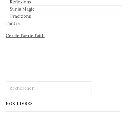
Réflexions
Sur la Magie
Traditions
Tantra
Cercle Faerie Faith
Rechercher :
NOS LIVRES