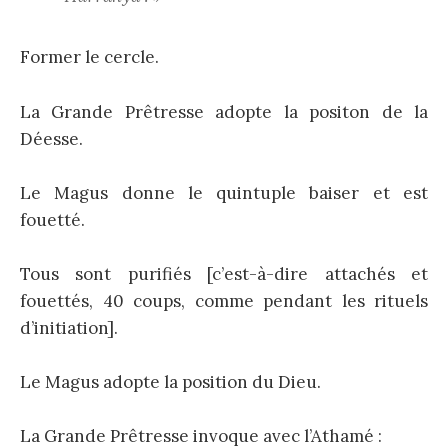
Former le cercle.
La Grande Prêtresse adopte la positon de la
Déesse.
Le Magus donne le quintuple baiser et est
fouetté.
Tous sont purifiés [c’est-à-dire attachés et
fouettés, 40 coups, comme pendant les rituels
d’initiation].
Le Magus adopte la position du Dieu.
La Grande Prêtresse invoque avec l’Athamé :