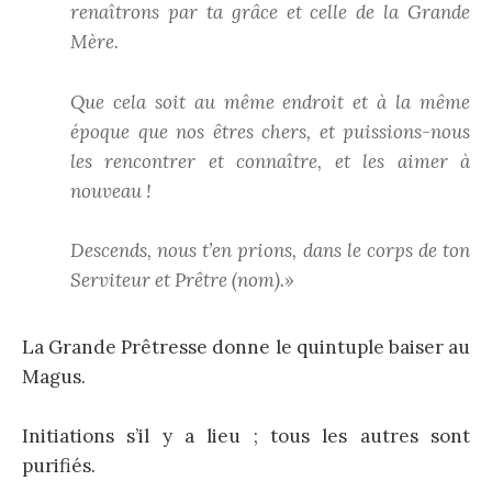
renaîtrons par ta grâce et celle de la Grande
Mère.
Que cela soit au même endroit et à la même
époque que nos êtres chers, et puissions-nous
les rencontrer et connaître, et les aimer à
nouveau !
Descends, nous t’en prions, dans le corps de ton
Serviteur et Prêtre (nom).»
La Grande Prêtresse donne le quintuple baiser au
Magus.
Initiations s’il y a lieu ; tous les autres sont
purifiés.