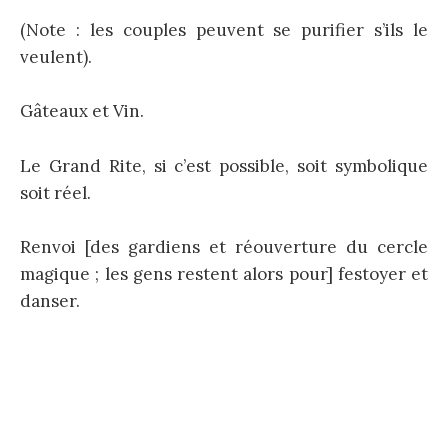
(Note : les couples peuvent se purifier s’ils le
veulent).
Gâteaux et Vin.
Le Grand Rite, si c’est possible, soit symbolique
soit réel.
Renvoi [des gardiens et réouverture du cercle
magique ; les gens restent alors pour] festoyer et
danser.