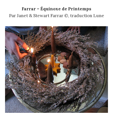
Farrar – Équinoxe de Printemps
Par Janet & Stewart Farrar ©, traduction Lune