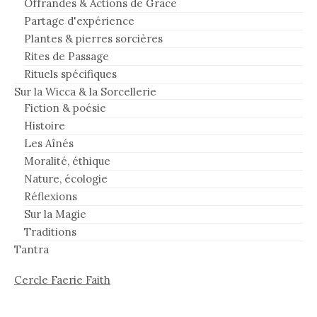
Offrandes & Actions de Grâce
Partage d'expérience
Plantes & pierres sorcières
Rites de Passage
Rituels spécifiques
Sur la Wicca & la Sorcellerie
Fiction & poésie
Histoire
Les Aînés
Moralité, éthique
Nature, écologie
Réflexions
Sur la Magie
Traditions
Tantra
Cercle Faerie Faith