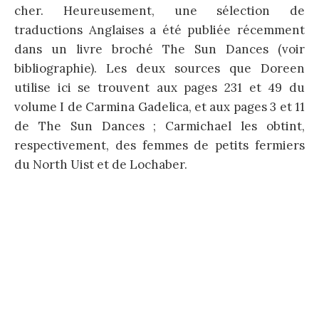
cher. Heureusement, une sélection de
traductions Anglaises a été publiée récemment
dans un livre broché The Sun Dances (voir
bibliographie). Les deux sources que Doreen
utilise ici se trouvent aux pages 231 et 49 du
volume I de Carmina Gadelica, et aux pages 3 et 11
de The Sun Dances ; Carmichael les obtint,
respectivement, des femmes de petits fermiers
du North Uist et de Lochaber.