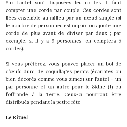
Sur l’autel sont disposées les cordes. Il faut
compter une corde par couple. Ces cordes sont
liées ensemble au milieu par un nœud simple (si
le nombre de personnes est impair, on ajoute une
corde de plus avant de diviser par deux ; par
exemple, si il y a 9 personnes, on comptera 5
cordes).
Si vous préférez, vous pouvez placer un bol de
d’œufs durs, de coquillages peints (écarlates ou
bien décorés comme vous aimez) sur l’autel – un
par personne et un autre pour le Sidhe (1) ou
l’offrande à la Terre. Ceux-ci pourront être
distribués pendant la petite fête.
Le Rituel