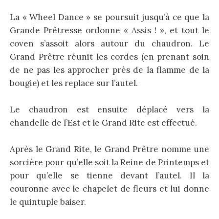
La « Wheel Dance » se poursuit jusqu’à ce que la
Grande Prêtresse ordonne « Assis ! », et tout le
coven s’assoit alors autour du chaudron. Le
Grand Prêtre réunit les cordes (en prenant soin
de ne pas les approcher près de la flamme de la
bougie) et les replace sur l’autel.
Le chaudron est ensuite déplacé vers la
chandelle de l’Est et le Grand Rite est effectué.
Après le Grand Rite, le Grand Prêtre nomme une
sorcière pour qu’elle soit la Reine de Printemps et
pour qu’elle se tienne devant l’autel. Il la
couronne avec le chapelet de fleurs et lui donne
le quintuple baiser.