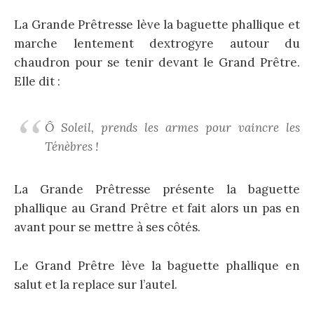
La Grande Prêtresse lève la baguette phallique et
marche lentement dextrogyre autour du
chaudron pour se tenir devant le Grand Prêtre.
Elle dit :
Ô Soleil, prends les armes pour vaincre les
Ténèbres !
La Grande Prêtresse présente la baguette
phallique au Grand Prêtre et fait alors un pas en
avant pour se mettre à ses côtés.
Le Grand Prêtre lève la baguette phallique en
salut et la replace sur l’autel.