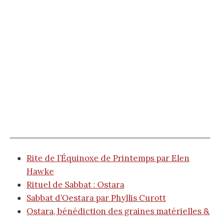
Rite de l’Équinoxe de Printemps par Elen
Hawke
Rituel de Sabbat : Ostara
Sabbat d’Oestara par Phyllis Curott
Ostara, bénédiction des graines matérielles &