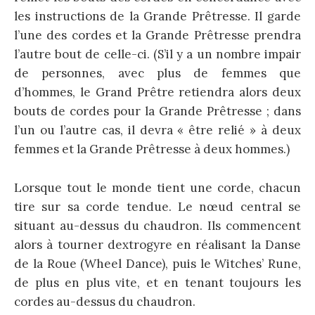
les instructions de la Grande Prêtresse. Il garde
l’une des cordes et la Grande Prêtresse prendra
l’autre bout de celle-ci. (S’il y a un nombre impair
de personnes, avec plus de femmes que
d’hommes, le Grand Prêtre retiendra alors deux
bouts de cordes pour la Grande Prêtresse ; dans
l’un ou l’autre cas, il devra « être relié » à deux
femmes et la Grande Prêtresse à deux hommes.)
Lorsque tout le monde tient une corde, chacun
tire sur sa corde tendue. Le nœud central se
situant au-dessus du chaudron. Ils commencent
alors à tourner dextrogyre en réalisant la Danse
de la Roue (Wheel Dance), puis le Witches’ Rune,
de plus en plus vite, et en tenant toujours les
cordes au-dessus du chaudron.