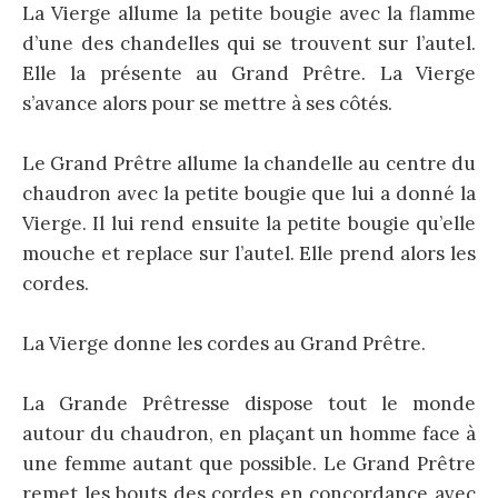
La Vierge allume la petite bougie avec la flamme
d’une des chandelles qui se trouvent sur l’autel.
Elle la présente au Grand Prêtre. La Vierge
s’avance alors pour se mettre à ses côtés.
Le Grand Prêtre allume la chandelle au centre du
chaudron avec la petite bougie que lui a donné la
Vierge. Il lui rend ensuite la petite bougie qu’elle
mouche et replace sur l’autel. Elle prend alors les
cordes.
La Vierge donne les cordes au Grand Prêtre.
La Grande Prêtresse dispose tout le monde
autour du chaudron, en plaçant un homme face à
une femme autant que possible. Le Grand Prêtre
remet les bouts des cordes en concordance avec