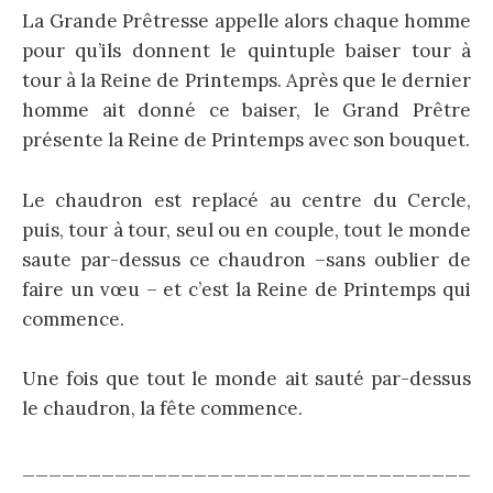
La Grande Prêtresse appelle alors chaque homme
pour qu’ils donnent le quintuple baiser tour à
tour à la Reine de Printemps. Après que le dernier
homme ait donné ce baiser, le Grand Prêtre
présente la Reine de Printemps avec son bouquet.
Le chaudron est replacé au centre du Cercle,
puis, tour à tour, seul ou en couple, tout le monde
saute par-dessus ce chaudron –sans oublier de
faire un vœu – et c’est la Reine de Printemps qui
commence.
Une fois que tout le monde ait sauté par-dessus
le chaudron, la fête commence.
__________________________________