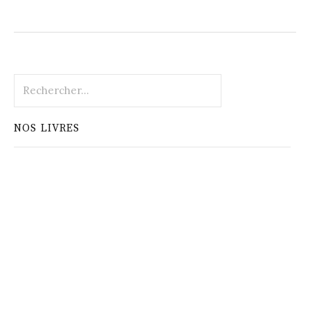
Rechercher :
NOS LIVRES