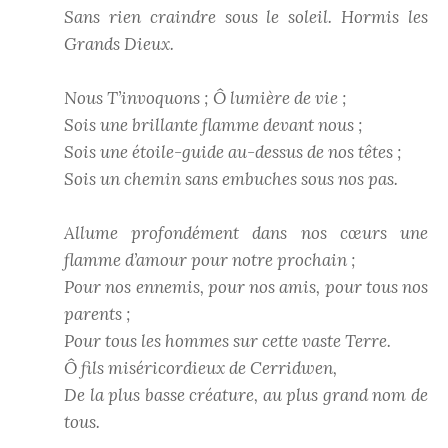
Sans rien craindre sous le soleil. Hormis les
Grands Dieux.
Nous T’invoquons ; Ô lumière de vie ;
Sois une brillante flamme devant nous ;
Sois une étoile-guide au-dessus de nos têtes ;
Sois un chemin sans embuches sous nos pas.
Allume profondément dans nos cœurs une
flamme d’amour pour notre prochain ;
Pour nos ennemis, pour nos amis, pour tous nos
parents ;
Pour tous les hommes sur cette vaste Terre.
Ô fils miséricordieux de Cerridwen,
De la plus basse créature, au plus grand nom de
tous.