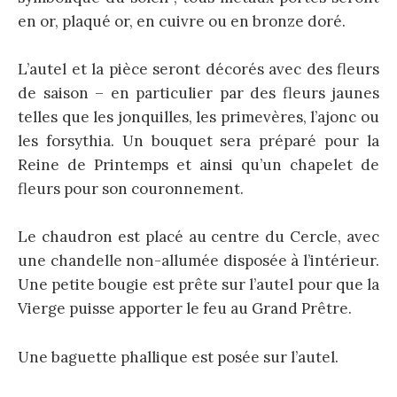
en or, plaqué or, en cuivre ou en bronze doré.
L’autel et la pièce seront décorés avec des fleurs
de saison – en particulier par des fleurs jaunes
telles que les jonquilles, les primevères, l’ajonc ou
les forsythia. Un bouquet sera préparé pour la
Reine de Printemps et ainsi qu’un chapelet de
fleurs pour son couronnement.
Le chaudron est placé au centre du Cercle, avec
une chandelle non-allumée disposée à l’intérieur.
Une petite bougie est prête sur l’autel pour que la
Vierge puisse apporter le feu au Grand Prêtre.
Une baguette phallique est posée sur l’autel.