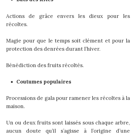
Actions de grâce envers les dieux pour les
récoltes.
Magie pour que le temps soit clément et pour la
protection des denrées durant l’hiver.
Bénédiction des fruits récoltés.
Coutumes populaires
Processions de gala pour ramener les récoltes à la
maison.
Un ou deux fruits sont laissés sous chaque arbre,
aucun doute qu’il s’agisse à l’origine d’une