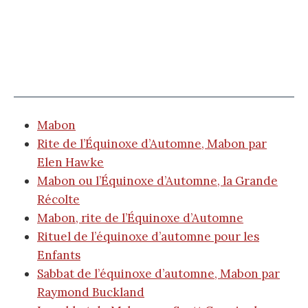
Mabon
Rite de l’Équinoxe d’Automne, Mabon par
Elen Hawke
Mabon ou l’Équinoxe d’Automne, la Grande
Récolte
Mabon, rite de l’Équinoxe d’Automne
Rituel de l’équinoxe d’automne pour les
Enfants
Sabbat de l’équinoxe d’automne, Mabon par
Raymond Buckland