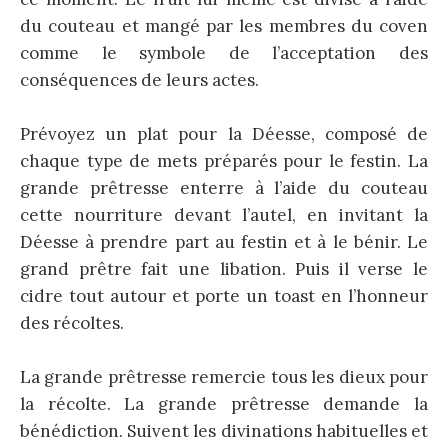
du couteau et mangé par les membres du coven
comme le symbole de l’acceptation des
conséquences de leurs actes.
Prévoyez un plat pour la Déesse, composé de
chaque type de mets préparés pour le festin. La
grande prêtresse enterre à l’aide du couteau
cette nourriture devant l’autel, en invitant la
Déesse à prendre part au festin et à le bénir. Le
grand prêtre fait une libation. Puis il verse le
cidre tout autour et porte un toast en l’honneur
des récoltes.
La grande prêtresse remercie tous les dieux pour
la récolte. La grande prêtresse demande la
bénédiction. Suivent les divinations habituelles et