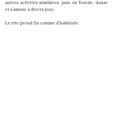
autres activités similaires, puis on festoie, danse
et s’amuse à divers jeux.
Le rite prend fin comme d’habitude.