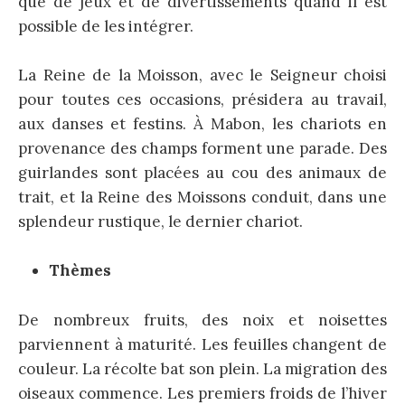
que de jeux et de divertissements quand il est
possible de les intégrer.
La Reine de la Moisson, avec le Seigneur choisi
pour toutes ces occasions, présidera au travail,
aux danses et festins. À Mabon, les chariots en
provenance des champs forment une parade. Des
guirlandes sont placées au cou des animaux de
trait, et la Reine des Moissons conduit, dans une
splendeur rustique, le dernier chariot.
Thèmes
De nombreux fruits, des noix et noisettes
parviennent à maturité. Les feuilles changent de
couleur. La récolte bat son plein. La migration des
oiseaux commence. Les premiers froids de l’hiver