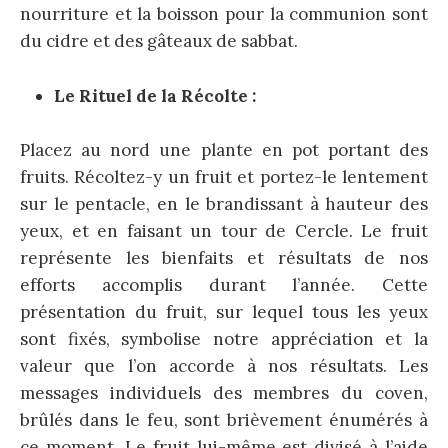
nourriture et la boisson pour la communion sont
du cidre et des gâteaux de sabbat.
Le Rituel de la Récolte :
Placez au nord une plante en pot portant des
fruits. Récoltez-y un fruit et portez-le lentement
sur le pentacle, en le brandissant à hauteur des
yeux, et en faisant un tour de Cercle. Le fruit
représente les bienfaits et résultats de nos
efforts accomplis durant l’année. Cette
présentation du fruit, sur lequel tous les yeux
sont fixés, symbolise notre appréciation et la
valeur que l’on accorde à nos résultats. Les
messages individuels des membres du coven,
brûlés dans le feu, sont brièvement énumérés à
ce moment. Le fruit lui-même est divisé à l’aide