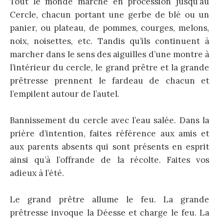
Tout le monde marche en procession jusqu’au
Cercle, chacun portant une gerbe de blé ou un
panier, ou plateau, de pommes, courges, melons,
noix, noisettes, etc. Tandis qu’ils continuent à
marcher dans le sens des aiguilles d’une montre à
l’intérieur du cercle, le grand prêtre et la grande
prêtresse prennent le fardeau de chacun et
l’empilent autour de l’autel.
Bannissement du cercle avec l’eau salée. Dans la
prière d’intention, faites référence aux amis et
aux parents absents qui sont présents en esprit
ainsi qu’à l’offrande de la récolte. Faites vos
adieux à l’été.
Le grand prêtre allume le feu. La grande
prêtresse invoque la Déesse et charge le feu. La