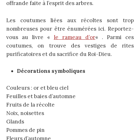
offrande faite à l’esprit des arbres.
Les coutumes liées aux récoltes sont trop
nombreuses pour être énumérées ici. Reportez-
vous au livre «
le rameau d’or
« . Parmi ces
coutumes, on trouve des vestiges de rites
purificatoires et du sacrifice du Roi-Dieu.
Décorations
symboliques
Couleurs : or et bleu ciel
Feuilles et baies d’automne
Fruits de la récolte
Noix, noisettes
Glands
Pommes de pin
Fleurs d’automne