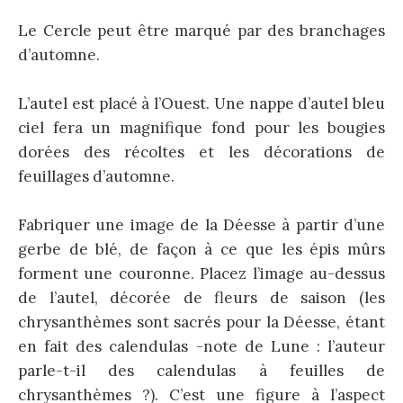
Le Cercle peut être marqué par des branchages
d’automne.
L’autel est placé à l’Ouest. Une nappe d’autel bleu
ciel fera un magnifique fond pour les bougies
dorées des récoltes et les décorations de
feuillages d’automne.
Fabriquer une image de la Déesse à partir d’une
gerbe de blé, de façon à ce que les épis mûrs
forment une couronne. Placez l’image au-dessus
de l’autel, décorée de fleurs de saison (les
chrysanthèmes sont sacrés pour la Déesse, étant
en fait des calendulas -note de Lune : l’auteur
parle-t-il des calendulas à feuilles de
chrysanthèmes ?). C’est une figure à l’aspect