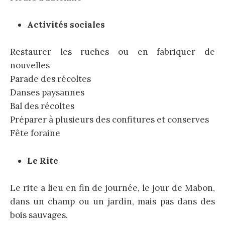
Activités sociales
Restaurer les ruches ou en fabriquer de
nouvelles
Parade des récoltes
Danses paysannes
Bal des récoltes
Préparer à plusieurs des confitures et conserves
Fête foraine
Le Rite
Le rite a lieu en fin de journée, le jour de Mabon,
dans un champ ou un jardin, mais pas dans des
bois sauvages.