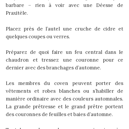
barbare – rien à voir avec une Déesse de
Praxitèle.
Placez près de l’autel une cruche de cidre et
quelques coupes ou verres.
Préparez de quoi faire un feu central dans le
chaudron et tressez une couronne pour ce
dernier avec des branchages d’automne.
Les membres du coven peuvent porter des
vêtements et robes blanches ou s’habiller de
manière ordinaire avec des couleurs automnales.
La grande prêtresse et le grand prêtre portent
des couronnes de feuilles et baies d’automne.