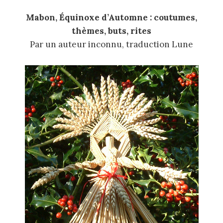
Mabon, Équinoxe d’Automne : coutumes,
thèmes, buts, rites
Par un auteur inconnu, traduction Lune