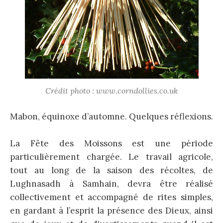
Crédit photo : www.corndollies.co.uk
Mabon, équinoxe d’automne. Quelques réflexions.
La Fête des Moissons est une période
particulièrement chargée. Le travail agricole,
tout au long de la saison des récoltes, de
Lughnasadh à Samhain, devra être réalisé
collectivement et accompagné de rites simples,
en gardant à l’esprit la présence des Dieux, ainsi