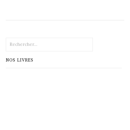
Rechercher :
NOS LIVRES