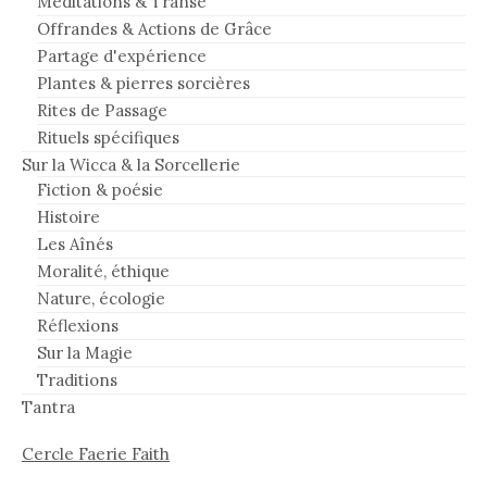
Méditations & Transe
Offrandes & Actions de Grâce
Partage d'expérience
Plantes & pierres sorcières
Rites de Passage
Rituels spécifiques
Sur la Wicca & la Sorcellerie
Fiction & poésie
Histoire
Les Aînés
Moralité, éthique
Nature, écologie
Réflexions
Sur la Magie
Traditions
Tantra
Cercle Faerie Faith