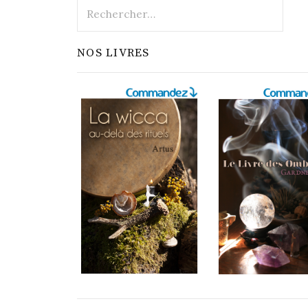
Rechercher :
NOS LIVRES