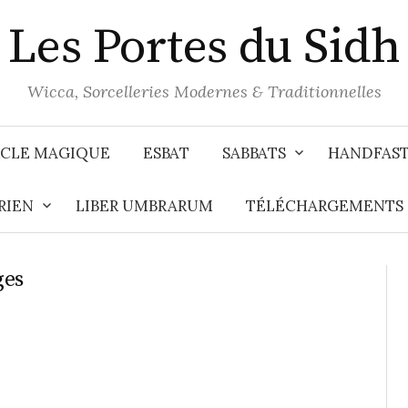
Les Portes du Sidh
Wicca, Sorcelleries Modernes & Traditionnelles
CLE MAGIQUE
ESBAT
SABBATS
HANDFAS
RIEN
LIBER UMBRARUM
TÉLÉCHARGEMENTS
ges