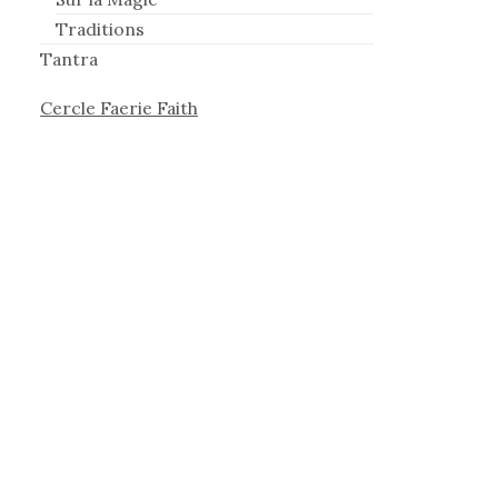
Traditions
Tantra
Cercle Faerie Faith