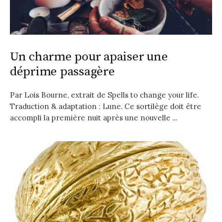
Un charme pour apaiser une
déprime passagère
Par Lois Bourne, extrait de Spells to change your life.
Traduction & adaptation : Lune. Ce sortilège doit être
accompli la première nuit après une nouvelle ...