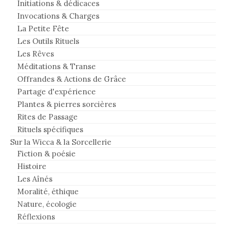
Initiations & dédicaces
Invocations & Charges
La Petite Fête
Les Outils Rituels
Les Rêves
Méditations & Transe
Offrandes & Actions de Grâce
Partage d'expérience
Plantes & pierres sorcières
Rites de Passage
Rituels spécifiques
Sur la Wicca & la Sorcellerie
Fiction & poésie
Histoire
Les Aînés
Moralité, éthique
Nature, écologie
Réflexions