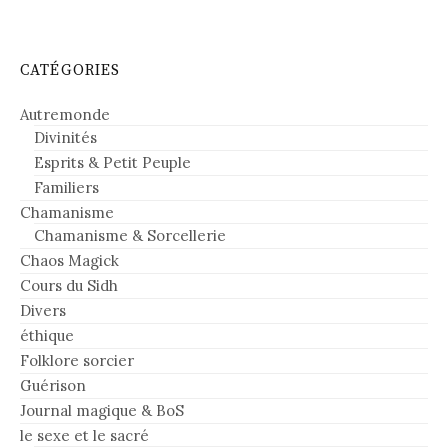
CATÉGORIES
Autremonde
Divinités
Esprits & Petit Peuple
Familiers
Chamanisme
Chamanisme & Sorcellerie
Chaos Magick
Cours du Sidh
Divers
éthique
Folklore sorcier
Guérison
Journal magique & BoS
le sexe et le sacré