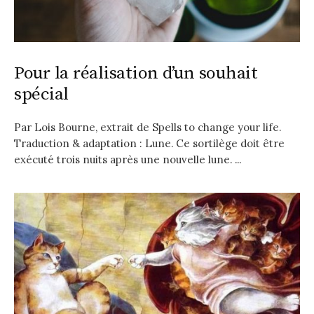
Pour la réalisation d’un souhait
spécial
Par Lois Bourne, extrait de Spells to change your life.
Traduction & adaptation : Lune. Ce sortilège doit être
exécuté trois nuits après une nouvelle lune. ...