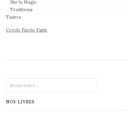
Sur la Magie
Traditions
Tantra
Cercle Faerie Faith
Rechercher :
NOS LIVRES