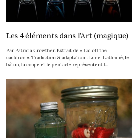
Les 4 éléments dans l’Art (magique)
Par Patricia Crowther. Extrait de « Lid off the
cauldron ». Traduction & adaptation : Lune. L’athamé, le
bâton, la coupe et le pentacle représentent l...