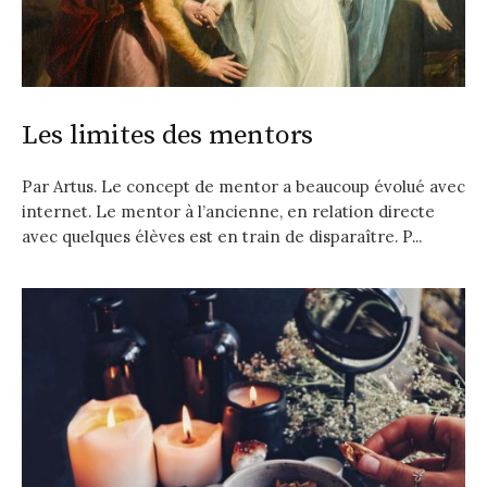
Les limites des mentors
Par Artus. Le concept de mentor a beaucoup évolué avec
internet. Le mentor à l’ancienne, en relation directe
avec quelques élèves est en train de disparaître. P...