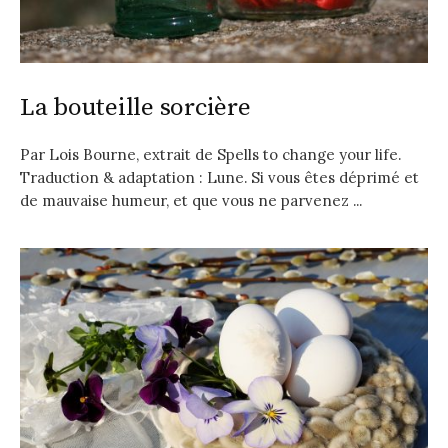
La bouteille sorcière
Par Lois Bourne, extrait de Spells to change your life.
Traduction & adaptation : Lune. Si vous êtes déprimé et
de mauvaise humeur, et que vous ne parvenez ...