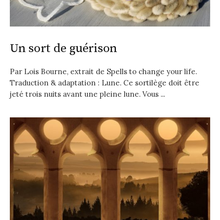
Un sort de guérison
Par Lois Bourne, extrait de Spells to change your life.
Traduction & adaptation : Lune. Ce sortilège doit être
jeté trois nuits avant une pleine lune. Vous ...