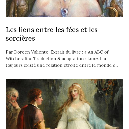
Les liens entre les fées et les
sorcières
Par Doreen Valiente. Extrait du livre : « An ABC of
Witchcraft ». Traduction & adaptation : Lune. Il a
toujours existé une relation étroite entre le monde d...