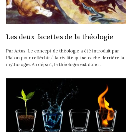
Les deux facettes de la théologie
Par Artus. Le concept de théologie a été introduit par
Platon pour réfléchir à la réalité qui se cache derrière la
mythologie. Au départ, la théologie est donc ...