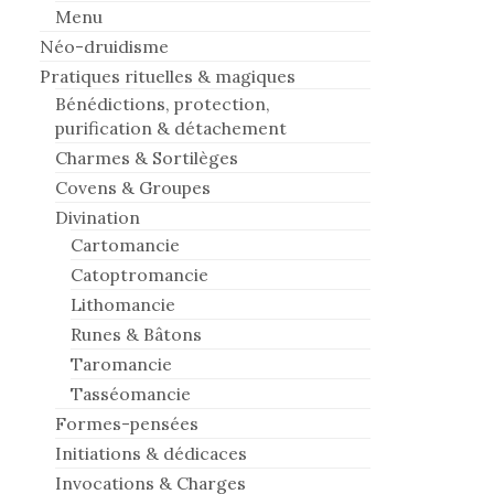
Menu
Néo-druidisme
Pratiques rituelles & magiques
Bénédictions, protection,
purification & détachement
Charmes & Sortilèges
Covens & Groupes
Divination
Cartomancie
Catoptromancie
Lithomancie
Runes & Bâtons
Taromancie
Tasséomancie
Formes-pensées
Initiations & dédicaces
Invocations & Charges