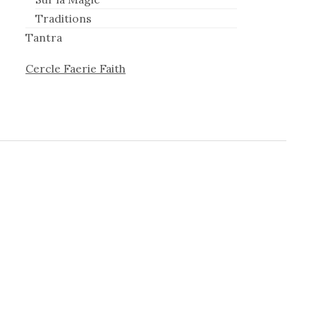
Traditions
Tantra
Cercle Faerie Faith