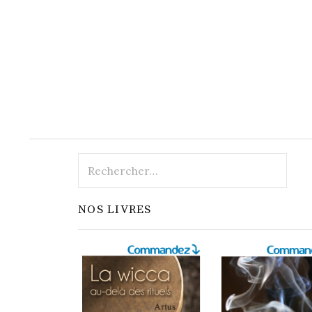
Rechercher :
NOS LIVRES