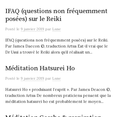
IFAQ (questions non fréquemment
posées) sur le Reiki
Posté
le
9 janvier 2019
par
Lune
IFAQ (questions non fréquemment posées) sur le Reiki.
Par James Daecon ©, traduction Artus Est-il vrai que le
Dr Usui a trouvé le Reiki alors qu’il réalisait un...
Méditation Hatsurei Ho
Posté
le
9 janvier 2019
par
Lune
Hatsurei Ho « produisant l’esprit ». Par James Deacon ©,
traduction Artus De nombreux praticiens pensent que la
méditation hatsurei ho est probablement le moyen...