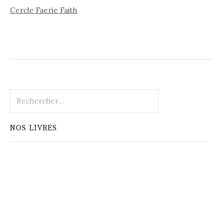
Cercle Faerie Faith
Rechercher :
NOS LIVRES