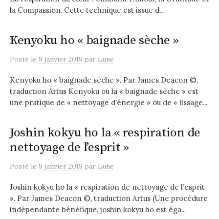
la Compassion. Cette technique est issue d...
Kenyoku ho « baignade sèche »
Posté
le
9 janvier 2019
par
Lune
Kenyoku ho « baignade sèche ». Par James Deacon ©,
traduction Artus Kenyoku ou la « baignade sèche » est
une pratique de « nettoyage d’énergie » ou de « lissage...
Joshin kokyu ho la « respiration de
nettoyage de l’esprit »
Posté
le
9 janvier 2019
par
Lune
Joshin kokyu ho la « respiration de nettoyage de l’esprit
». Par James Deacon ©, traduction Artus (Une procédure
indépendante bénéfique, joshin kokyu ho est éga...