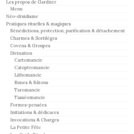
Les propos de Gardner
Menu
Néo-druidisme
Pratiques rituelles & magiques
Bénédictions, protection, purification & détachement
Charmes & Sortilèges
Covens & Groupes
Divination
Cartomancie
Catoptromancie
Lithomancie
Runes & Bâtons
Taromancie
Tasséomancie
Formes-pensées
Initiations & dédicaces
Invocations & Charges
La Petite Fête