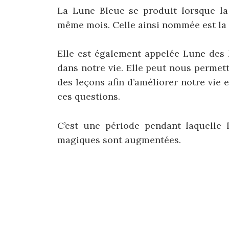
La Lune Bleue se produit lorsque la
même mois. Celle ainsi nommée est la 
Elle est également appelée Lune des B
dans notre vie. Elle peut nous permett
des leçons afin d’améliorer notre vie 
ces questions.
C’est une période pendant laquelle 
magiques sont augmentées.