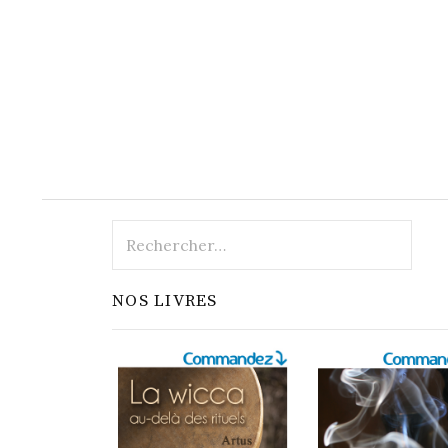
Rechercher :
NOS LIVRES