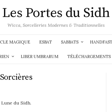
Les Portes du Sidh
Wicca, Sorcelleries Modernes & Traditionnelles
CLE MAGIQUE
ESBAT
SABBATS
HANDFAS
RIEN
LIBER UMBRARUM
TÉLÉCHARGEMENTS
Sorcières
 Lune du Sidh.