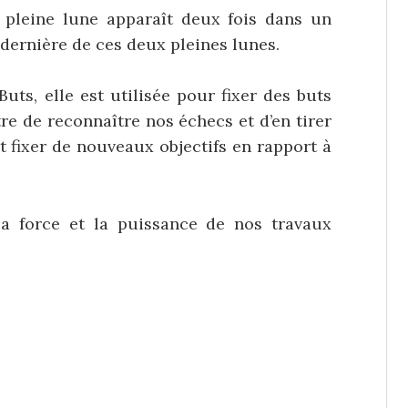
 pleine lune apparaît deux fois dans un
dernière de ces deux pleines lunes.
uts, elle est utilisée pour fixer des buts
re de reconnaître nos échecs et d’en tirer
et fixer de nouveaux objectifs en rapport à
la force et la puissance de nos travaux