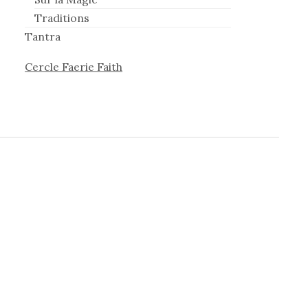
Traditions
Tantra
Cercle Faerie Faith