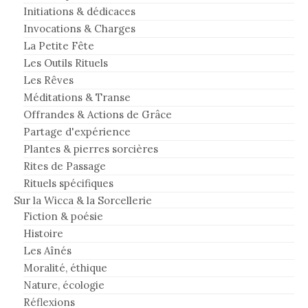
Initiations & dédicaces
Invocations & Charges
La Petite Fête
Les Outils Rituels
Les Rêves
Méditations & Transe
Offrandes & Actions de Grâce
Partage d'expérience
Plantes & pierres sorcières
Rites de Passage
Rituels spécifiques
Sur la Wicca & la Sorcellerie
Fiction & poésie
Histoire
Les Aînés
Moralité, éthique
Nature, écologie
Réflexions