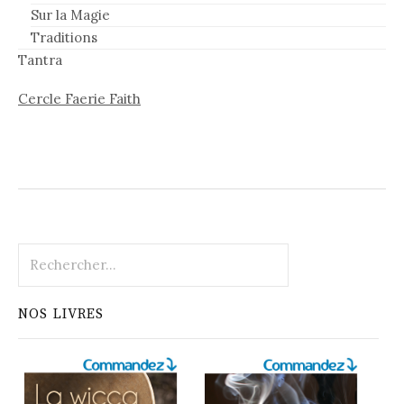
Sur la Magie
Traditions
Tantra
Cercle Faerie Faith
Rechercher :
NOS LIVRES