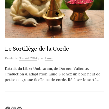
Le Sortilège de la Corde
Posté
le
3 août 2014
par
Lune
Extrait du Liber Umbrarum, de Doreen Valiente.
Traduction & adaptation Lune. Prenez un bout neuf de
petite ou grosse ficelle ou de corde. Réalisez le sortil...
Facebook
Instagram
Spotify