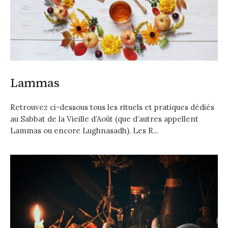
Lammas
Retrouvez ci-dessous tous les rituels et pratiques dédiés
au Sabbat de la Vieille d’Août (que d’autres appellent
Lammas ou encore Lughnasadh). Les R...