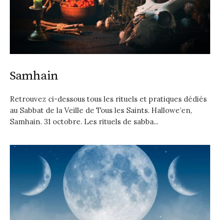
Samhain
Retrouvez ci-dessous tous les rituels et pratiques dédiés
au Sabbat de la Veille de Tous les Saints. Hallowe’en,
Samhain. 31 octobre. Les rituels de sabba...