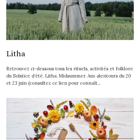
Litha
Retrouvez ci-dessous tous les rituels, activités et folklore
du Solstice d’été. Litha. Midsummer. Aux alentours du 20
et 23 juin (consultez ce lien pour connaît...