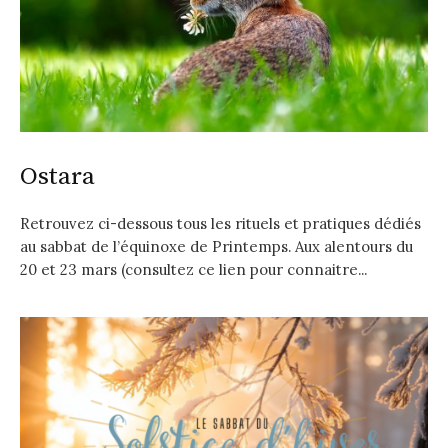
Ostara
Retrouvez ci-dessous tous les rituels et pratiques dédiés
au sabbat de l’équinoxe de Printemps. Aux alentours du
20 et 23 mars (consultez ce lien pour connaitre...