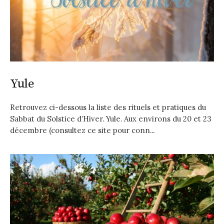
Yule
Retrouvez ci-dessous la liste des rituels et pratiques du
Sabbat du Solstice d’Hiver. Yule. Aux environs du 20 et 23
décembre (consultez ce site pour conn...