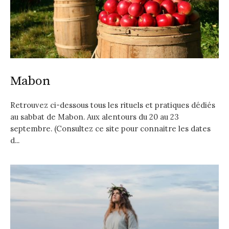
Mabon
Retrouvez ci-dessous tous les rituels et pratiques dédiés
au sabbat de Mabon. Aux alentours du 20 au 23
septembre. (Consultez ce site pour connaitre les dates
d...