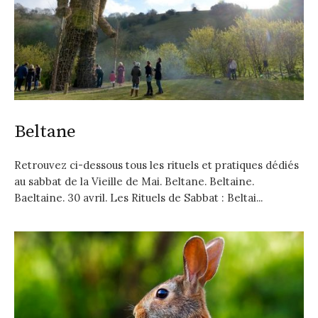
Beltane
Retrouvez ci-dessous tous les rituels et pratiques dédiés
au sabbat de la Vieille de Mai. Beltane. Beltaine.
Baeltaine. 30 avril. Les Rituels de Sabbat : Beltai...