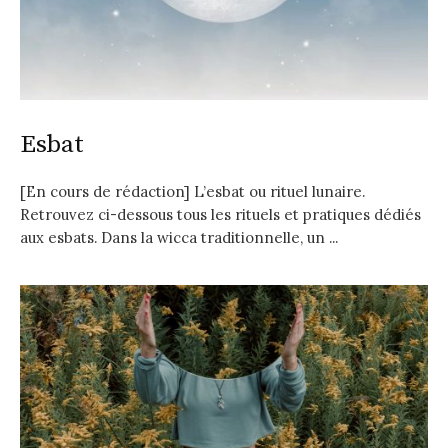
Esbat
[En cours de rédaction] L’esbat ou rituel lunaire.
Retrouvez ci-dessous tous les rituels et pratiques dédiés
aux esbats. Dans la wicca traditionnelle, un ...