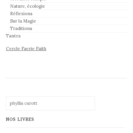
Nature, écologie
Réflexions
Sur la Magie
Traditions
Tantra
Cercle Faerie Faith
Rechercher :
NOS LIVRES