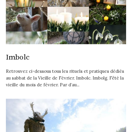
Imbolc
Retrouvez ci-dessous tous les rituels et pratiques dédiés
au sabbat de la Vieille de Février. Imbolc. Imbolg. Fêté la
vieille du mois de février. Par d’au...