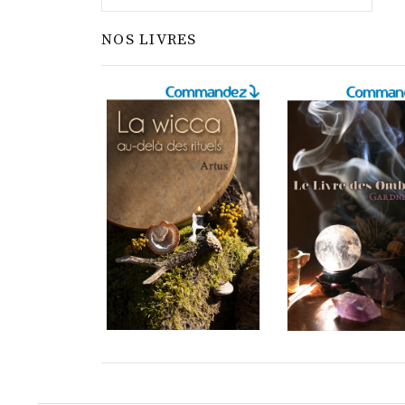
NOS LIVRES