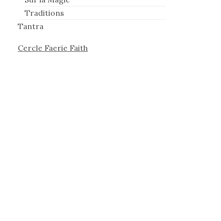
Traditions
Tantra
Cercle Faerie Faith