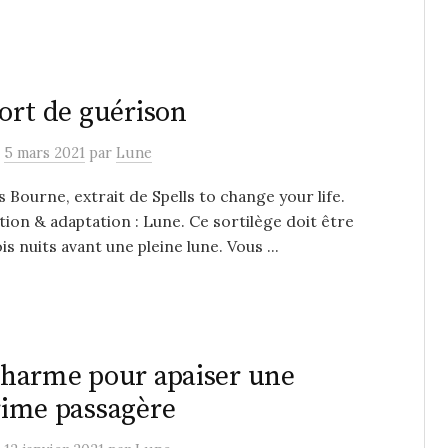
ort de guérison
e
5 mars 2021
par
Lune
s Bourne, extrait de Spells to change your life.
ion & adaptation : Lune. Ce sortilège doit être
is nuits avant une pleine lune. Vous ...
harme pour apaiser une
ime passagère