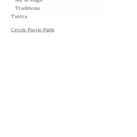
Traditions
Tantra
Cercle Faerie Faith