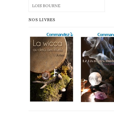
Rechercher :
NOS LIVRES